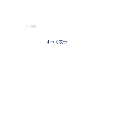
すべて表示