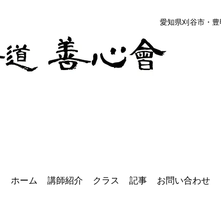
​愛知県刈谷市・
​愛知県、刈谷市
ホーム
講師紹介
クラス
記事
お問い合わせ